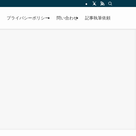
プライバシーポリシー
問い合わせ
記事執筆依頼