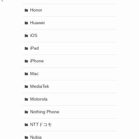
Honor
Huawei
iOS
iPad
iPhone
Mac
MediaTek
Motorola
Nothing Phone
NTTドコモ
Nubia