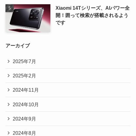
Xiaomi 14Tシリーズ、AIパワー全
開！囲って検索が搭載されるよう
です
アーカイブ
2025年7月
2025年2月
2024年11月
2024年10月
2024年9月
2024年8月