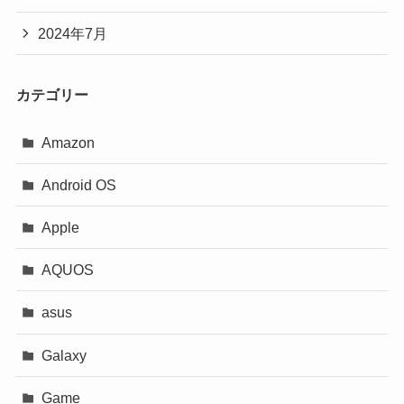
2024年7月
カテゴリー
Amazon
Android OS
Apple
AQUOS
asus
Galaxy
Game