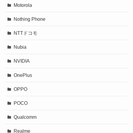
Motorola
Nothing Phone
NTTドコモ
Nubia
NVIDIA
OnePlus
OPPO
POCO
Qualcomm
Realme