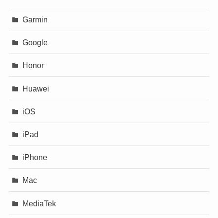
Garmin
Google
Honor
Huawei
iOS
iPad
iPhone
Mac
MediaTek