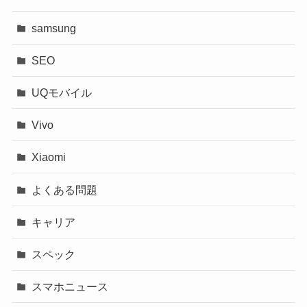
samsung
SEO
UQモバイル
Vivo
Xiaomi
よくある問題
キャリア
スペック
スマホニュース