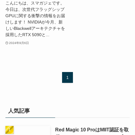
こんにちは、スマガジェです。
今日は、次世代フラッグシップ
GPUに関する衝撃の情報をお届
けします！ NVIDIAが今月、新
しいBlackwellアーキテクチャを
採用したRTX 5090と...
2024年9月6日
1
人気記事
Red Magic 10 ProはMIIT認証を取