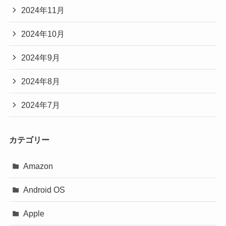
2024年11月
2024年10月
2024年9月
2024年8月
2024年7月
カテゴリー
Amazon
Android OS
Apple