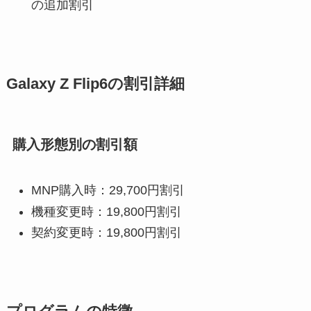
の追加割引
Galaxy Z Flip6の割引詳細
購入形態別の割引額
MNP購入時：29,700円割引
機種変更時：19,800円割引
契約変更時：19,800円割引