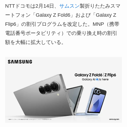
NTTドコモは2月14日、
サムスン
製折りたたみスマ
ートフォン「Galaxy Z Fold6」および「Galaxy Z
Flip6」の割引プログラムを改定した。MNP（携帯
電話番号ポータビリティ）での乗り換え時の割引
額を大幅に拡大している。