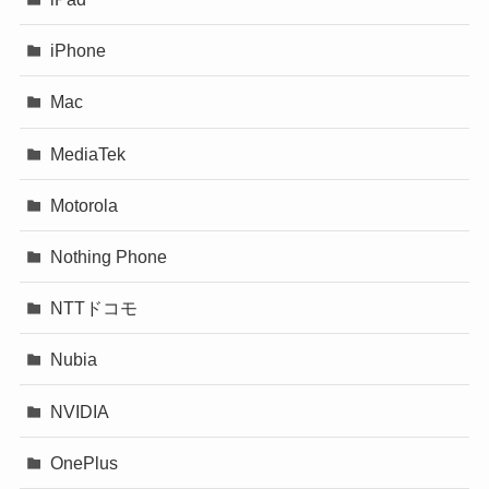
iPhone
Mac
MediaTek
Motorola
Nothing Phone
NTTドコモ
Nubia
NVIDIA
OnePlus