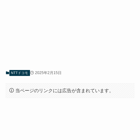
2025年2月15日
NTTドコモ
当ページのリンクには広告が含まれています。