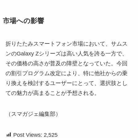
市場への影響
折りたたみスマートフォン市場において、サムス
ンのGalaxy Zシリーズは高い人気を誇る一方で、
その価格の高さが普及の障壁となっていた。今回
の割引プログラム改定により、特に他社からの乗
り換えを検討するユーザーにとって、選択肢とし
ての魅力が高まることが予想される。
（スマガジェ編集部）
Post Views:
2,525