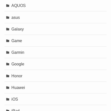
AQUOS
asus
Galaxy
Game
Garmin
Google
Honor
Huawei
iOS
iPad