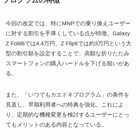
プログラムの特徴
今回の改定では、特にMNPでの乗り換えユーザー
に対する割引を手厚くしている点が特徴。Galaxy
Z Fold6では4.4万円、Z Flip6では約3万円という大
型の割引額を設定することで、高額な折りたたみ
スマートフォンの購入ハードルを下げる狙いがあ
る。
また、「いつでもカエドキプログラム」の条件を
見直し、早期利用者への特典を強化。これによ
り、定期的な機種変更を検討するユーザーにとっ
てもメリットのある内容となっている。