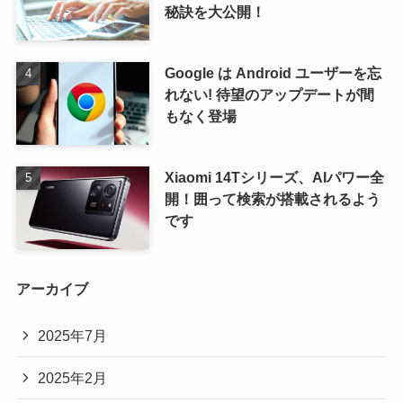
秘訣を大公開！
Google は Android ユーザーを忘
れない! 待望のアップデートが間
もなく登場
Xiaomi 14Tシリーズ、AIパワー全
開！囲って検索が搭載されるよう
です
アーカイブ
2025年7月
2025年2月