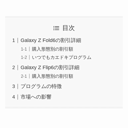
目次
Galaxy Z Fold6の割引詳細
購入形態別の割引額
いつでもカエドキプログラム
Galaxy Z Flip6の割引詳細
購入形態別の割引額
プログラムの特徴
市場への影響