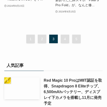
Pro Fold」が、なんと修...
2024年9月15日
2024年9月15日
1
2
3
4
5
人気記事
Red Magic 10 ProはMIIT認証を取
得、Snapdragon 8 Eliteチップ、
6,500mAhバッテリー、ディスプ
レイ下カメラを搭載し11月に発売
予定