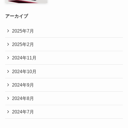
アーカイブ
2025年7月
2025年2月
2024年11月
2024年10月
2024年9月
2024年8月
2024年7月