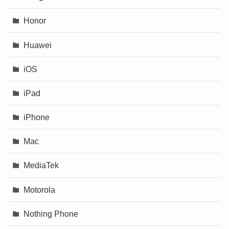
Honor
Huawei
iOS
iPad
iPhone
Mac
MediaTek
Motorola
Nothing Phone