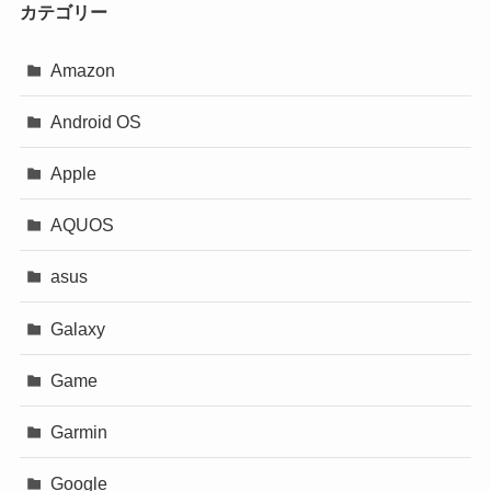
カテゴリー
Amazon
Android OS
Apple
AQUOS
asus
Galaxy
Game
Garmin
Google