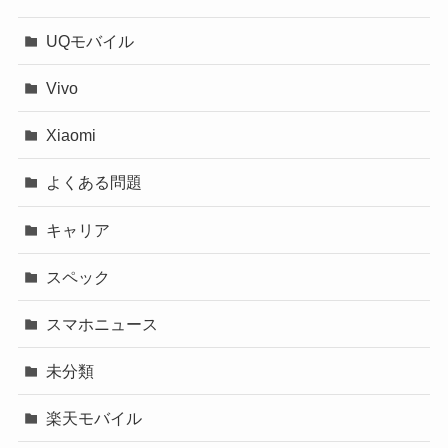
UQモバイル
Vivo
Xiaomi
よくある問題
キャリア
スペック
スマホニュース
未分類
楽天モバイル